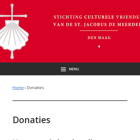
MENU
Home
›
Donaties
Donaties